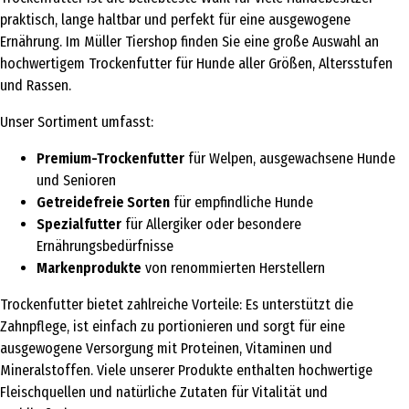
praktisch, lange haltbar und perfekt für eine ausgewogene
Ernährung. Im Müller Tiershop finden Sie eine große Auswahl an
hochwertigem Trockenfutter für Hunde aller Größen, Altersstufen
und Rassen.
Unser Sortiment umfasst:
Premium-Trockenfutter
für Welpen, ausgewachsene Hunde
und Senioren
Getreidefreie Sorten
für empfindliche Hunde
Spezialfutter
für Allergiker oder besondere
Ernährungsbedürfnisse
Markenprodukte
von renommierten Herstellern
Trockenfutter bietet zahlreiche Vorteile: Es unterstützt die
Zahnpflege, ist einfach zu portionieren und sorgt für eine
ausgewogene Versorgung mit Proteinen, Vitaminen und
Mineralstoffen. Viele unserer Produkte enthalten hochwertige
Fleischquellen und natürliche Zutaten für Vitalität und