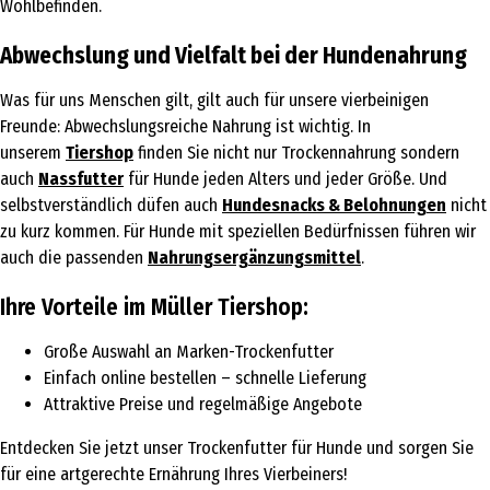
Wohlbefinden.
Abwechslung und Vielfalt bei der Hundenahrung
Was für uns Menschen gilt, gilt auch für unsere vierbeinigen
Freunde: Abwechslungsreiche Nahrung ist wichtig. In
unserem
Tiershop
finden Sie nicht nur Trockennahrung sondern
auch
Nassfutter
für Hunde jeden Alters und jeder Größe. Und
selbstverständlich düfen auch
Hundesnacks & Belohnungen
nicht
zu kurz kommen. Für Hunde mit speziellen Bedürfnissen führen wir
auch die passenden
Nahrungsergänzungsmittel
.
Ihre Vorteile im Müller Tiershop:
Große Auswahl an Marken-Trockenfutter
Einfach online bestellen – schnelle Lieferung
Attraktive Preise und regelmäßige Angebote
Entdecken Sie jetzt unser Trockenfutter für Hunde und sorgen Sie
für eine artgerechte Ernährung Ihres Vierbeiners!