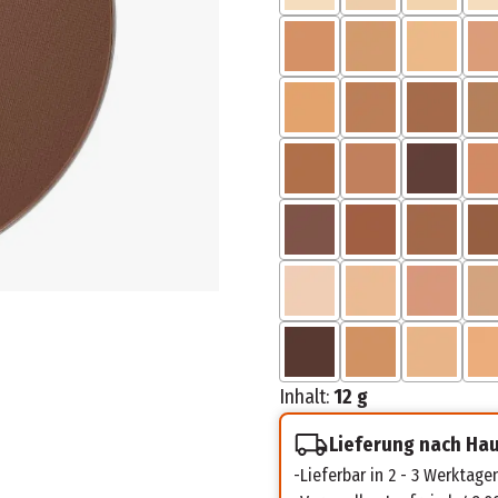
Inhalt:
12 g
Lieferung nach Ha
Lieferbar in 2 - 3 Werktage