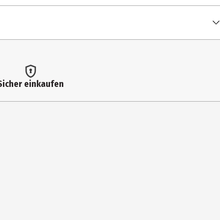
Sicher einkaufen