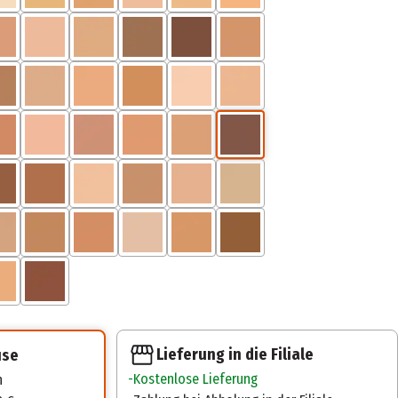
Lieferung in die Filiale
use
Kostenlose Lieferung
n