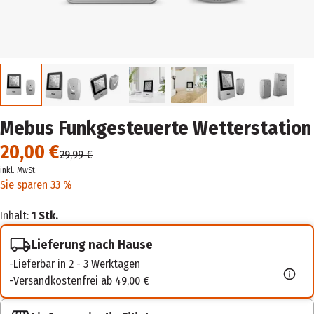
Mebus Funkgesteuerte Wetterstation
20,00 €
29,99 €
inkl. MwSt.
Sie sparen 33 %
Inhalt:
1 Stk.
Lieferung nach Hause
Lieferbar in 2 - 3 Werktagen
Versandkostenfrei ab 49,00 €