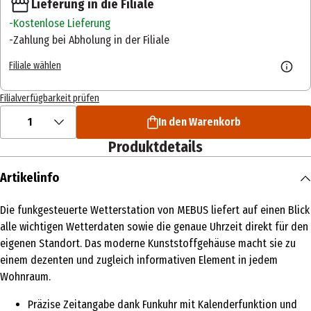
Lieferung in die Filiale
Kostenlose Lieferung
Zahlung bei Abholung in der Filiale
Filiale wählen
Filialverfügbarkeit prüfen
1
In den Warenkorb
Produktdetails
Artikelinfo
Die funkgesteuerte Wetterstation von MEBUS liefert auf einen Blick
alle wichtigen Wetterdaten sowie die genaue Uhrzeit direkt für den
eigenen Standort. Das moderne Kunststoffgehäuse macht sie zu
einem dezenten und zugleich informativen Element in jedem
Wohnraum.
Präzise Zeitangabe dank Funkuhr mit Kalenderfunktion und