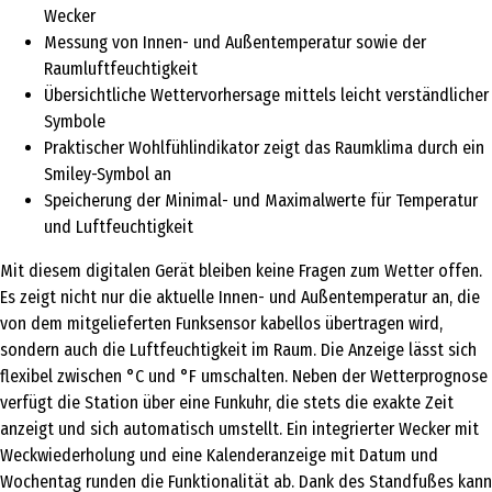
Wecker
Messung von Innen- und Außentemperatur sowie der
Raumluftfeuchtigkeit
Übersichtliche Wettervorhersage mittels leicht verständlicher
Symbole
Praktischer Wohlfühlindikator zeigt das Raumklima durch ein
Smiley-Symbol an
Speicherung der Minimal- und Maximalwerte für Temperatur
und Luftfeuchtigkeit
Mit diesem digitalen Gerät bleiben keine Fragen zum Wetter offen.
Es zeigt nicht nur die aktuelle Innen- und Außentemperatur an, die
von dem mitgelieferten Funksensor kabellos übertragen wird,
sondern auch die Luftfeuchtigkeit im Raum. Die Anzeige lässt sich
flexibel zwischen °C und °F umschalten. Neben der Wetterprognose
verfügt die Station über eine Funkuhr, die stets die exakte Zeit
anzeigt und sich automatisch umstellt. Ein integrierter Wecker mit
Weckwiederholung und eine Kalenderanzeige mit Datum und
Wochentag runden die Funktionalität ab. Dank des Standfußes kann