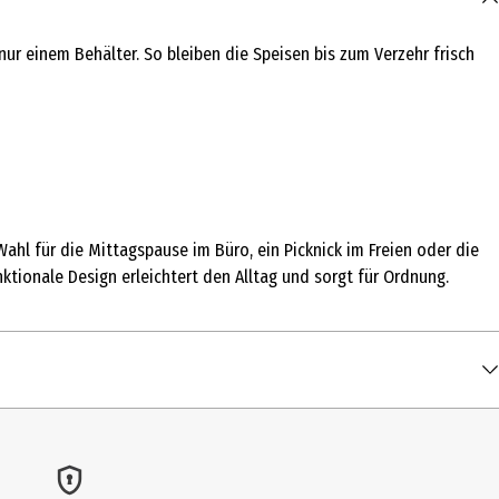
r einem Behälter. So bleiben die Speisen bis zum Verzehr frisch
ahl für die Mittagspause im Büro, ein Picknick im Freien oder die
tionale Design erleichtert den Alltag und sorgt für Ordnung.