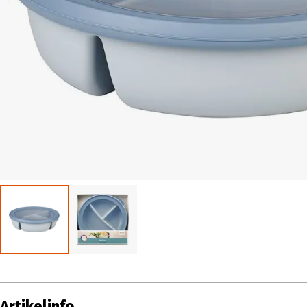
Artikelinfo