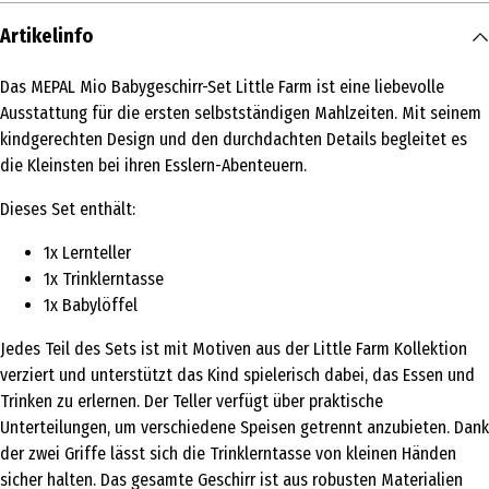
Artikelinfo
Das MEPAL Mio Babygeschirr-Set Little Farm ist eine liebevolle
Ausstattung für die ersten selbstständigen Mahlzeiten. Mit seinem
kindgerechten Design und den durchdachten Details begleitet es
die Kleinsten bei ihren Esslern-Abenteuern.
Dieses Set enthält:
1x Lernteller
1x Trinklerntasse
1x Babylöffel
Jedes Teil des Sets ist mit Motiven aus der Little Farm Kollektion
verziert und unterstützt das Kind spielerisch dabei, das Essen und
Trinken zu erlernen. Der Teller verfügt über praktische
Unterteilungen, um verschiedene Speisen getrennt anzubieten. Dank
der zwei Griffe lässt sich die Trinklerntasse von kleinen Händen
sicher halten. Das gesamte Geschirr ist aus robusten Materialien