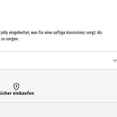
elly eingebettet, was für eine saftige Konsistenz sorgt. Als
 zu sorgen.
Sicher einkaufen