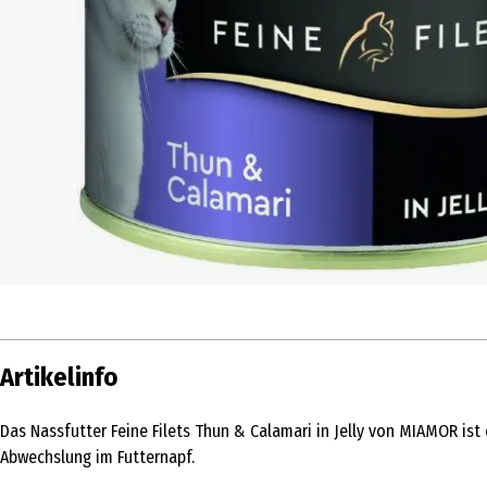
Artikelinfo
Das Nassfutter Feine Filets Thun & Calamari in Jelly von MIAMOR ist
Abwechslung im Futternapf.