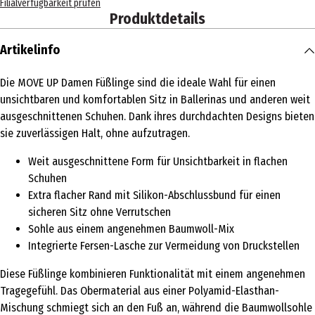
Filialverfügbarkeit prüfen
Produktdetails
Artikelinfo
Die MOVE UP Damen Füßlinge sind die ideale Wahl für einen
unsichtbaren und komfortablen Sitz in Ballerinas und anderen weit
ausgeschnittenen Schuhen. Dank ihres durchdachten Designs bieten
sie zuverlässigen Halt, ohne aufzutragen.
Weit ausgeschnittene Form für Unsichtbarkeit in flachen
Schuhen
Extra flacher Rand mit Silikon-Abschlussbund für einen
sicheren Sitz ohne Verrutschen
Sohle aus einem angenehmen Baumwoll-Mix
Integrierte Fersen-Lasche zur Vermeidung von Druckstellen
Diese Füßlinge kombinieren Funktionalität mit einem angenehmen
Tragegefühl. Das Obermaterial aus einer Polyamid-Elasthan-
Mischung schmiegt sich an den Fuß an, während die Baumwollsohle