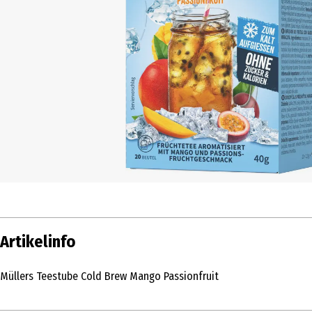
Artikelinfo
Müllers Teestube Cold Brew Mango Passionfruit