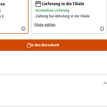
Lieferung in die Filiale
use
Kostenlose Lieferung
n
Zahlung bei Abholung in der Filiale
0 €
Filiale wählen
In den Warenkorb