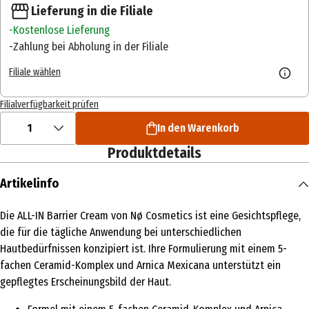
Lieferung in die Filiale
Kostenlose Lieferung
Zahlung bei Abholung in der Filiale
Filiale wählen
Filialverfügbarkeit prüfen
1
In den Warenkorb
Produktdetails
Artikelinfo
Die ALL-IN Barrier Cream von Nø Cosmetics ist eine Gesichtspflege,
die für die tägliche Anwendung bei unterschiedlichen
Hautbedürfnissen konzipiert ist. Ihre Formulierung mit einem 5-
fachen Ceramid-Komplex und Arnica Mexicana unterstützt ein
gepflegtes Erscheinungsbild der Haut.