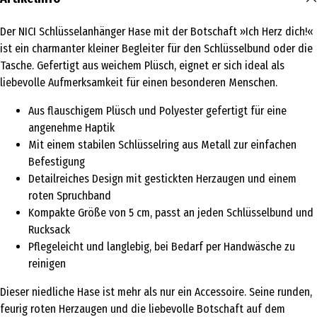
Der NICI Schlüsselanhänger Hase mit der Botschaft »Ich Herz dich!«
ist ein charmanter kleiner Begleiter für den Schlüsselbund oder die
Tasche. Gefertigt aus weichem Plüsch, eignet er sich ideal als
liebevolle Aufmerksamkeit für einen besonderen Menschen.
Aus flauschigem Plüsch und Polyester gefertigt für eine
angenehme Haptik
Mit einem stabilen Schlüsselring aus Metall zur einfachen
Befestigung
Detailreiches Design mit gestickten Herzaugen und einem
roten Spruchband
Kompakte Größe von 5 cm, passt an jeden Schlüsselbund und
Rucksack
Pflegeleicht und langlebig, bei Bedarf per Handwäsche zu
reinigen
Dieser niedliche Hase ist mehr als nur ein Accessoire. Seine runden,
feurig roten Herzaugen und die liebevolle Botschaft auf dem