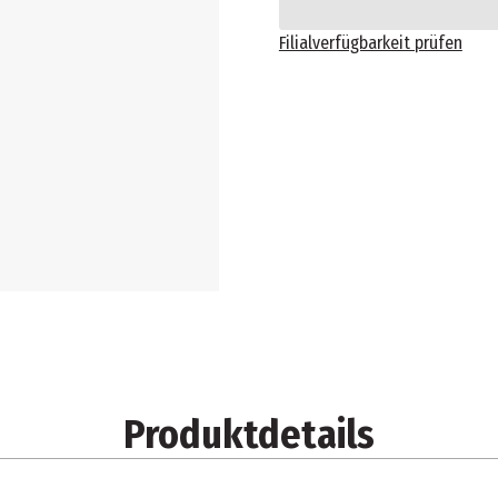
Filialverfügbarkeit prüfen
Produktdetails