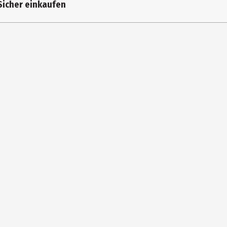
Sicher einkaufen