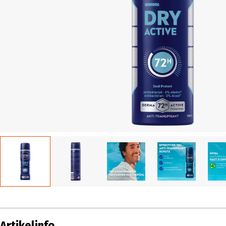
Artikelinfo