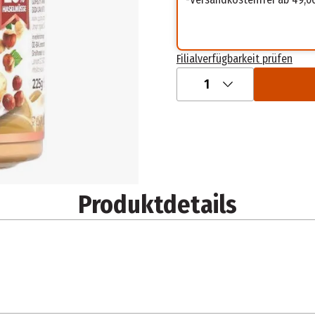
Filialverfügbarkeit prüfen
1
Produktdetails