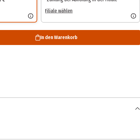
Filiale wählen
In den Warenkorb