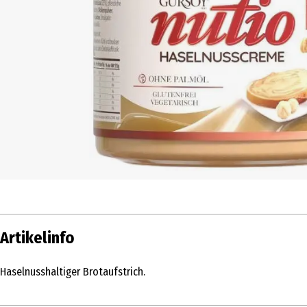
Artikelinfo
Haselnusshaltiger Brotaufstrich.