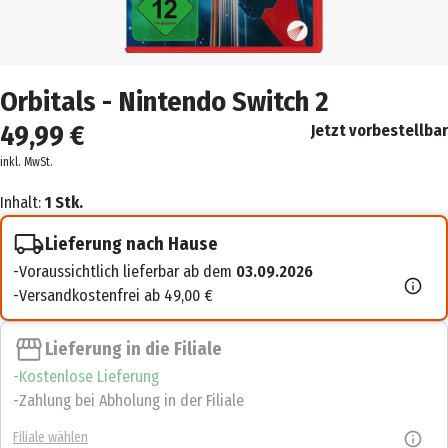
Orbitals - Nintendo Switch 2
49,99 €
Jetzt vorbestellbar
inkl. MwSt.
Inhalt:
1 Stk.
Lieferung nach Hause
Voraussichtlich lieferbar ab dem
03.09.2026
Versandkostenfrei ab 49,00 €
Lieferung in die Filiale
Kostenlose Lieferung
Zahlung bei Abholung in der Filiale
Filiale wählen