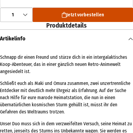
1
Jetzt vorbestellen
Produktdetails
Artikelinfo
Schnapp dir einen Freund und stürze dich in ein intergalaktisches
Koop-Abenteuer, das in einer gänzlich neuen Retro-Animewelt
angesiedelt ist.
Schließt euch als Maki und Omura zusammen, zwei unzertrennliche
Entdecker mit deutlich mehr Ehrgeiz als Erfahrung. Auf der Suche
nach Hilfe für eure marode Heimatstation, die nun in einen
übernatürlichen kosmischen Sturm gehüllt ist, müsst ihr den
Gefahren des Weltraums trotzen.
Unser Duo muss sich in dem verzweifelten Versuch, seine Heimat zu
retten, jenseits des Sturms ins Unbekannte wagen. Sie werden es