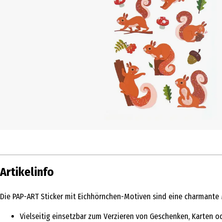
Artikelinfo
Die PAP-ART Sticker mit Eichhörnchen-Motiven sind eine charmante 
Vielseitig einsetzbar zum Verzieren von Geschenken, Karten o