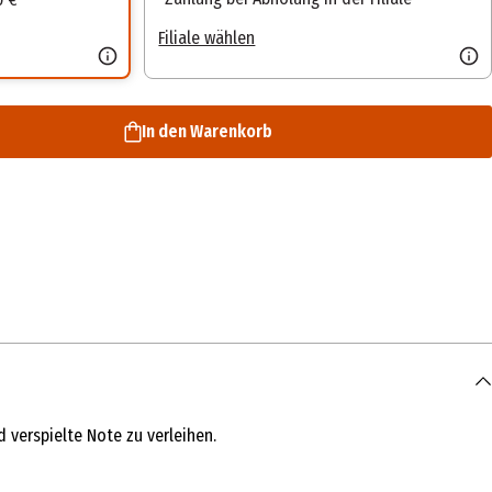
Filiale wählen
In den Warenkorb
verspielte Note zu verleihen.