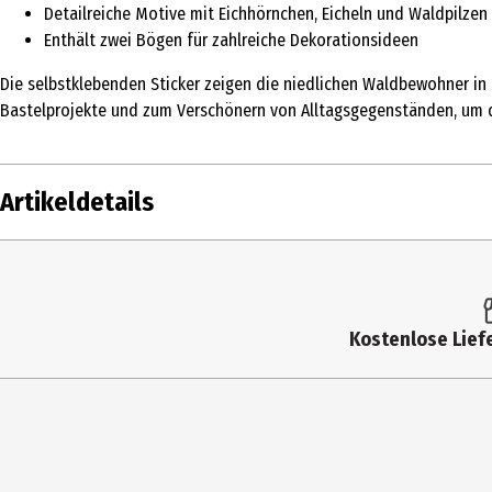
Detailreiche Motive mit Eichhörnchen, Eicheln und Waldpilzen
Enthält zwei Bögen für zahlreiche Dekorationsideen
Die selbstklebenden Sticker zeigen die niedlichen Waldbewohner in
Bastelprojekte und zum Verschönern von Alltagsgegenständen, um di
Artikeldetails
Inhalt
Produkttyp
Kostenlose Liefe