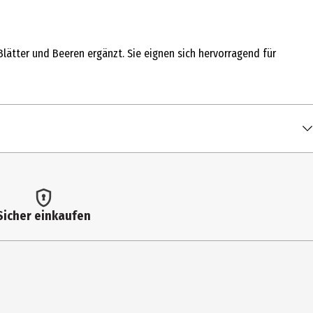
ätter und Beeren ergänzt. Sie eignen sich hervorragend für
Sicher einkaufen