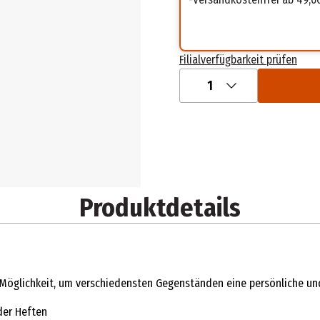
Filialverfügbarkeit prüfen
1
Produktdetails
Möglichkeit, um verschiedensten Gegenständen eine persönliche und 
der Heften