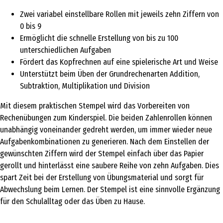
Zwei variabel einstellbare Rollen mit jeweils zehn Ziffern von
0 bis 9
Ermöglicht die schnelle Erstellung von bis zu 100
unterschiedlichen Aufgaben
Fördert das Kopfrechnen auf eine spielerische Art und Weise
Unterstützt beim Üben der Grundrechenarten Addition,
Subtraktion, Multiplikation und Division
Mit diesem praktischen Stempel wird das Vorbereiten von
Rechenübungen zum Kinderspiel. Die beiden Zahlenrollen können
unabhängig voneinander gedreht werden, um immer wieder neue
Aufgabenkombinationen zu generieren. Nach dem Einstellen der
gewünschten Ziffern wird der Stempel einfach über das Papier
gerollt und hinterlässt eine saubere Reihe von zehn Aufgaben. Dies
spart Zeit bei der Erstellung von Übungsmaterial und sorgt für
Abwechslung beim Lernen. Der Stempel ist eine sinnvolle Ergänzung
für den Schulalltag oder das Üben zu Hause.