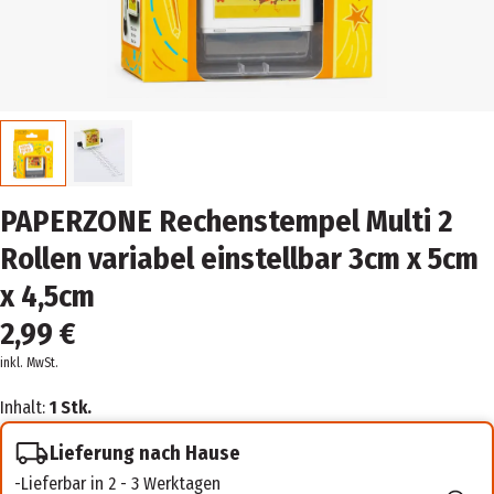
PAPERZONE Rechenstempel Multi 2
Rollen variabel einstellbar 3cm x 5cm
x 4,5cm
2,99 €
inkl. MwSt.
Inhalt:
1 Stk.
Lieferung nach Hause
Lieferbar in 2 - 3 Werktagen