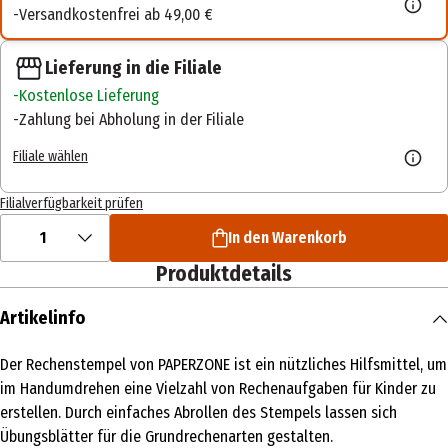
Versandkostenfrei ab 49,00 €
Lieferung in die Filiale
Kostenlose Lieferung
Zahlung bei Abholung in der Filiale
Filiale wählen
Filialverfügbarkeit prüfen
1
In den Warenkorb
Produktdetails
Artikelinfo
Der Rechenstempel von PAPERZONE ist ein nützliches Hilfsmittel, um
im Handumdrehen eine Vielzahl von Rechenaufgaben für Kinder zu
erstellen. Durch einfaches Abrollen des Stempels lassen sich
Übungsblätter für die Grundrechenarten gestalten.