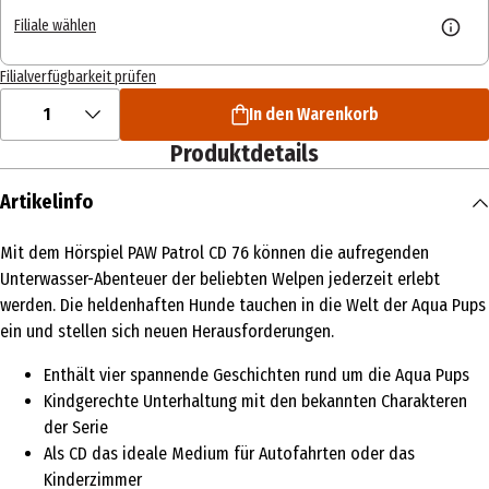
Filiale wählen
Filialverfügbarkeit prüfen
1
In den Warenkorb
Produktdetails
Artikelinfo
Mit dem Hörspiel PAW Patrol CD 76 können die aufregenden
Unterwasser-Abenteuer der beliebten Welpen jederzeit erlebt
werden. Die heldenhaften Hunde tauchen in die Welt der Aqua Pups
ein und stellen sich neuen Herausforderungen.
Enthält vier spannende Geschichten rund um die Aqua Pups
Kindgerechte Unterhaltung mit den bekannten Charakteren
der Serie
Als CD das ideale Medium für Autofahrten oder das
Kinderzimmer