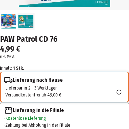
PAW Patrol CD 76
4,99 €
inkl. MwSt.
Inhalt:
1 Stk.
Lieferung nach Hause
Lieferbar in 2 - 3 Werktagen
Versandkostenfrei ab 49,00 €
Lieferung in die Filiale
Kostenlose Lieferung
Zahlung bei Abholung in der Filiale