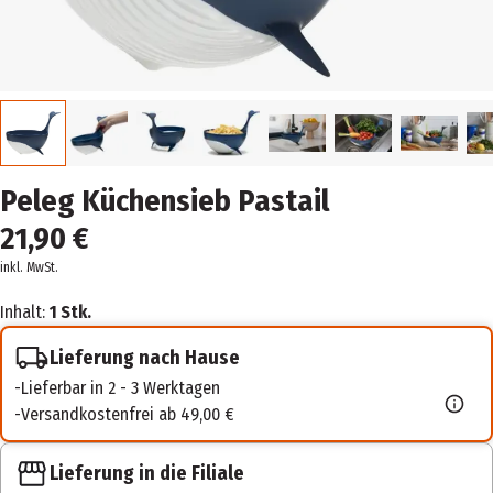
Peleg Küchensieb Pastail
21,90 €
inkl. MwSt.
Inhalt:
1 Stk.
Lieferung nach Hause
Lieferbar in 2 - 3 Werktagen
Versandkostenfrei ab 49,00 €
Lieferung in die Filiale