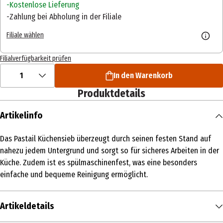
Kostenlose Lieferung
Zahlung bei Abholung in der Filiale
Filiale wählen
Filialverfügbarkeit prüfen
1
In den Warenkorb
Produktdetails
Artikelinfo
Das Pastail Küchensieb überzeugt durch seinen festen Stand auf
nahezu jedem Untergrund und sorgt so für sicheres Arbeiten in der
Küche. Zudem ist es spülmaschinenfest, was eine besonders
einfache und bequeme Reinigung ermöglicht.
Artikeldetails