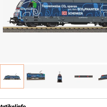
Artikelinfo