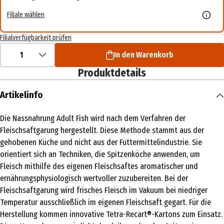
Filiale wählen
Filialverfügbarkeit prüfen
1
In den Warenkorb
Produktdetails
Artikelinfo
Die Nassnahrung Adult Fish wird nach dem Verfahren der
Fleischsaftgarung hergestellt. Diese Methode stammt aus der
gehobenen Küche und nicht aus der Futtermittelindustrie. Sie
orientiert sich an Techniken, die Spitzenköche anwenden, um
Fleisch mithilfe des eigenen Fleischsaftes aromatischer und
ernährungsphysiologisch wertvoller zuzubereiten. Bei der
Fleischsaftgarung wird frisches Fleisch im Vakuum bei niedriger
Temperatur ausschließlich im eigenen Fleischsaft gegart. Für die
Herstellung kommen innovative Tetra-Recart®-Kartons zum Einsatz.