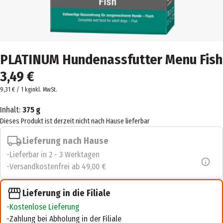
PLATINUM Hundenassfutter Menu Fish
3,49 €
9,31 € / 1 kg
inkl. MwSt.
Inhalt:
375 g
Dieses Produkt ist derzeit nicht nach Hause lieferbar
Lieferung nach Hause
Lieferbar in 2 - 3 Werktagen
Versandkostenfrei ab 49,00 €
Lieferung in die Filiale
Kostenlose Lieferung
Zahlung bei Abholung in der Filiale