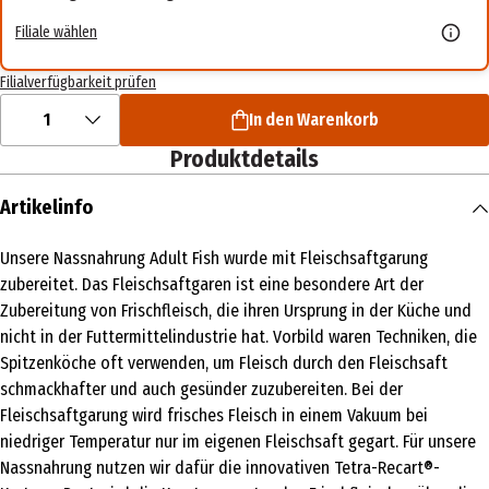
Filiale wählen
Filialverfügbarkeit prüfen
1
In den Warenkorb
Produktdetails
Artikelinfo
Unsere Nassnahrung Adult Fish wurde mit Fleischsaftgarung
zubereitet. Das Fleischsaftgaren ist eine besondere Art der
Zubereitung von Frischfleisch, die ihren Ursprung in der Küche und
nicht in der Futtermittelindustrie hat. Vorbild waren Techniken, die
Spitzenköche oft verwenden, um Fleisch durch den Fleischsaft
schmackhafter und auch gesünder zuzubereiten. Bei der
Fleischsaftgarung wird frisches Fleisch in einem Vakuum bei
niedriger Temperatur nur im eigenen Fleischsaft gegart. Für unsere
Nassnahrung nutzen wir dafür die innovativen Tetra-Recart®-