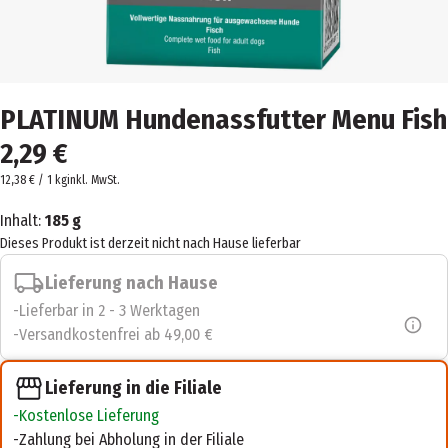
PLATINUM Hundenassfutter Menu Fish
2,29 €
12,38 € / 1 kg
inkl. MwSt.
Inhalt:
185 g
Dieses Produkt ist derzeit nicht nach Hause lieferbar
Lieferung nach Hause
Lieferbar in 2 - 3 Werktagen
Versandkostenfrei ab 49,00 €
Lieferung in die Filiale
Kostenlose Lieferung
Zahlung bei Abholung in der Filiale