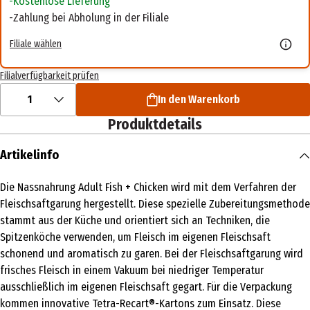
Kostenlose Lieferung
Zahlung bei Abholung in der Filiale
Filiale wählen
Filialverfügbarkeit prüfen
1
In den Warenkorb
Produktdetails
Artikelinfo
Die Nassnahrung Adult Fish + Chicken wird mit dem Verfahren der
Fleischsaftgarung hergestellt. Diese spezielle Zubereitungsmethode
stammt aus der Küche und orientiert sich an Techniken, die
Spitzenköche verwenden, um Fleisch im eigenen Fleischsaft
schonend und aromatisch zu garen. Bei der Fleischsaftgarung wird
frisches Fleisch in einem Vakuum bei niedriger Temperatur
ausschließlich im eigenen Fleischsaft gegart. Für die Verpackung
kommen innovative Tetra-Recart®-Kartons zum Einsatz. Diese