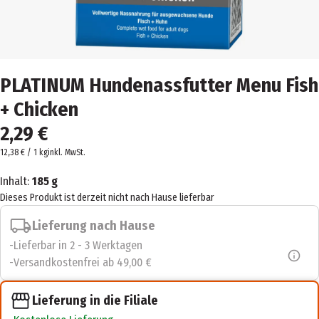
PLATINUM Hundenassfutter Menu Fish
+ Chicken
2,29 €
12,38 € / 1 kg
inkl. MwSt.
Inhalt:
185 g
Dieses Produkt ist derzeit nicht nach Hause lieferbar
Lieferung nach Hause
Lieferbar in 2 - 3 Werktagen
Versandkostenfrei ab 49,00 €
Lieferung in die Filiale