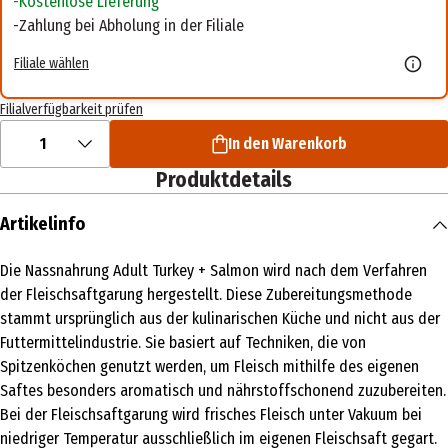
Kostenlose Lieferung
Zahlung bei Abholung in der Filiale
Filiale wählen
Filialverfügbarkeit prüfen
1
In den Warenkorb
Produktdetails
Artikelinfo
Die Nassnahrung Adult Turkey + Salmon wird nach dem Verfahren
der Fleischsaftgarung hergestellt. Diese Zubereitungsmethode
stammt ursprünglich aus der kulinarischen Küche und nicht aus der
Futtermittelindustrie. Sie basiert auf Techniken, die von
Spitzenköchen genutzt werden, um Fleisch mithilfe des eigenen
Saftes besonders aromatisch und nährstoffschonend zuzubereiten.
Bei der Fleischsaftgarung wird frisches Fleisch unter Vakuum bei
niedriger Temperatur ausschließlich im eigenen Fleischsaft gegart.