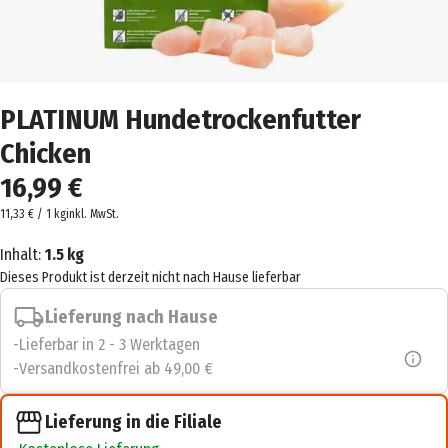
PLATINUM Hundetrockenfutter
Chicken
16,99 €
11,33 € / 1 kg
inkl. MwSt.
Inhalt:
1.5 kg
Dieses Produkt ist derzeit nicht nach Hause lieferbar
Lieferung nach Hause
Lieferbar in 2 - 3 Werktagen
Versandkostenfrei ab 49,00 €
Lieferung in die Filiale