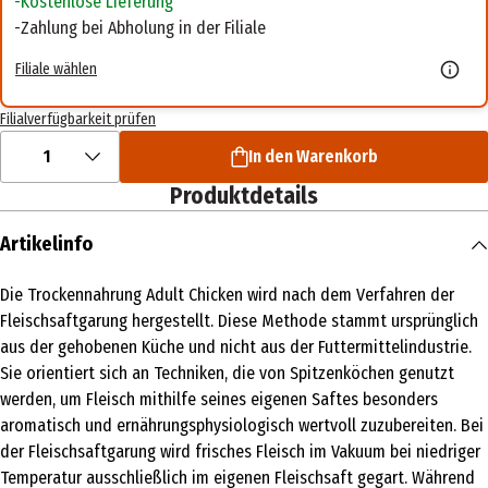
Kostenlose Lieferung
Zahlung bei Abholung in der Filiale
Filiale wählen
Filialverfügbarkeit prüfen
1
In den Warenkorb
Produktdetails
Artikelinfo
Die Trockennahrung Adult Chicken wird nach dem Verfahren der
Fleischsaftgarung hergestellt. Diese Methode stammt ursprünglich
aus der gehobenen Küche und nicht aus der Futtermittelindustrie.
Sie orientiert sich an Techniken, die von Spitzenköchen genutzt
werden, um Fleisch mithilfe seines eigenen Saftes besonders
aromatisch und ernährungsphysiologisch wertvoll zuzubereiten. Bei
der Fleischsaftgarung wird frisches Fleisch im Vakuum bei niedriger
Temperatur ausschließlich im eigenen Fleischsaft gegart. Während