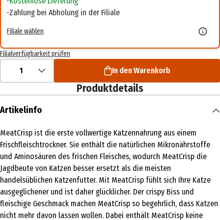
Kostenlose Lieferung
Zahlung bei Abholung in der Filiale
Filiale wählen
Filialverfügbarkeit prüfen
1
In den Warenkorb
Produktdetails
Artikelinfo
MeatCrisp ist die erste vollwertige Katzennahrung aus einem
Frischfleischtrockner. Sie enthält die natürlichen Mikronährstoffe
und Aminosäuren des frischen Fleisches, wodurch MeatCrisp die
Jagdbeute von Katzen besser ersetzt als die meisten
handelsüblichen Katzenfutter. Mit MeatCrisp fühlt sich Ihre Katze
ausgeglichener und ist daher glücklicher. Der crispy Biss und
fleischige Geschmack machen MeatCrisp so begehrlich, dass Katzen
nicht mehr davon lassen wollen. Dabei enthält MeatCrisp keine