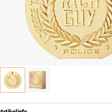
Artikelinfo