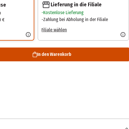
Lieferung in die Filiale
use
Kostenlose Lieferung
n
Zahlung bei Abholung in der Filiale
0 €
Filiale wählen
In den Warenkorb