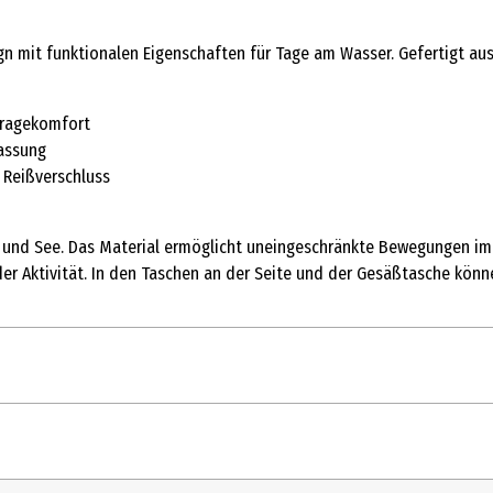
 mit funktionalen Eigenschaften für Tage am Wasser. Gefertigt aus
Tragekomfort
passung
 Reißverschluss
und See. Das Material ermöglicht uneingeschränkte Bewegungen im 
eder Aktivität. In den Taschen an der Seite und der Gesäßtasche kön