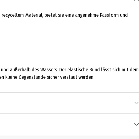
 recyceltem Material, bietet sie eine angenehme Passform und
und außerhalb des Wassers. Der elastische Bund lässt sich mit dem
nen kleine Gegenstände sicher verstaut werden.