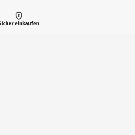
Sicher einkaufen
einigen