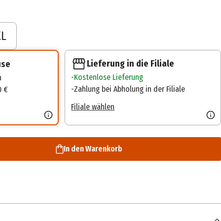
XL
Lieferung in die Filiale
use
Kostenlose Lieferung
n
Zahlung bei Abholung in der Filiale
0 €
Filiale wählen
In den Warenkorb