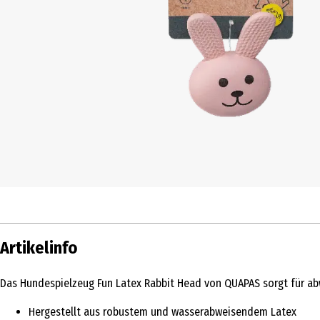
Artikelinfo
Das Hundespielzeug Fun Latex Rabbit Head von QUAPAS sorgt für abwe
Hergestellt aus robustem und wasserabweisendem Latex