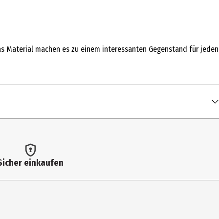
das Material machen es zu einem interessanten Gegenstand für jeden
Sicher einkaufen