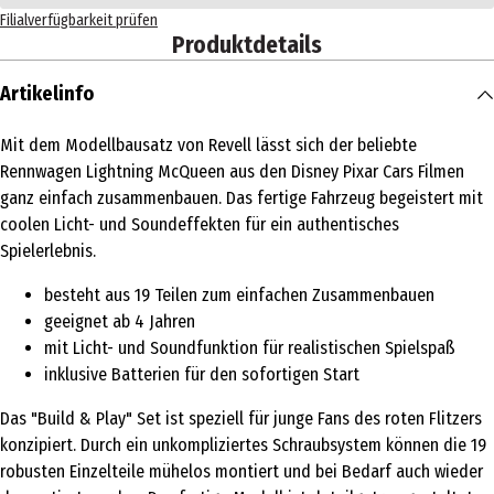
Filialverfügbarkeit prüfen
Produktdetails
Artikelinfo
Mit dem Modellbausatz von Revell lässt sich der beliebte
Rennwagen Lightning McQueen aus den Disney Pixar Cars Filmen
ganz einfach zusammenbauen. Das fertige Fahrzeug begeistert mit
coolen Licht- und Soundeffekten für ein authentisches
Spielerlebnis.
besteht aus 19 Teilen zum einfachen Zusammenbauen
geeignet ab 4 Jahren
mit Licht- und Soundfunktion für realistischen Spielspaß
inklusive Batterien für den sofortigen Start
Das "Build & Play" Set ist speziell für junge Fans des roten Flitzers
konzipiert. Durch ein unkompliziertes Schraubsystem können die 19
robusten Einzelteile mühelos montiert und bei Bedarf auch wieder