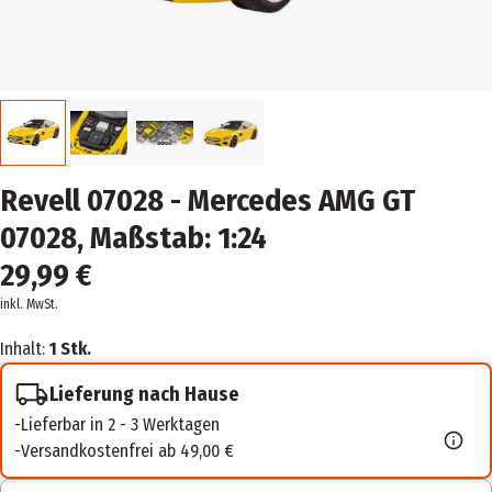
Revell 07028 - Mercedes AMG GT
07028, Maßstab: 1:24
29,99 €
inkl. MwSt.
Inhalt:
1 Stk.
Lieferung nach Hause
Lieferbar in 2 - 3 Werktagen
Versandkostenfrei ab 49,00 €