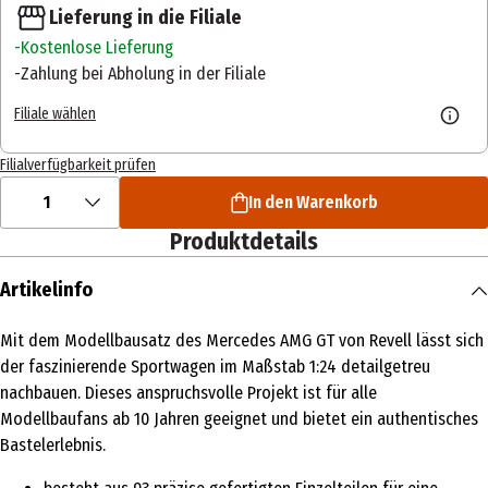
Lieferung in die Filiale
Kostenlose Lieferung
Zahlung bei Abholung in der Filiale
Filiale wählen
Filialverfügbarkeit prüfen
1
In den Warenkorb
Produktdetails
Artikelinfo
Mit dem Modellbausatz des Mercedes AMG GT von Revell lässt sich
der faszinierende Sportwagen im Maßstab 1:24 detailgetreu
nachbauen. Dieses anspruchsvolle Projekt ist für alle
Modellbaufans ab 10 Jahren geeignet und bietet ein authentisches
Bastelerlebnis.