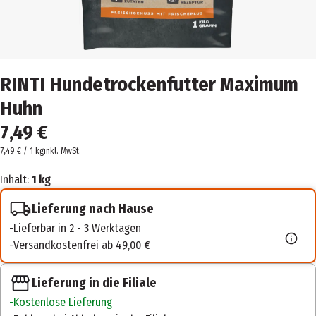
RINTI Hundetrockenfutter Maximum
Huhn
7,49 €
7,49 € / 1 kg
inkl. MwSt.
Inhalt:
1 kg
Lieferung nach Hause
Lieferbar in 2 - 3 Werktagen
Versandkostenfrei ab 49,00 €
Lieferung in die Filiale
Kostenlose Lieferung