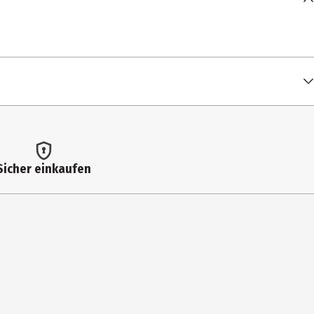
Sicher einkaufen