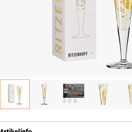
Artikelinfo