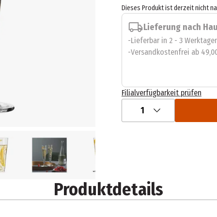
Dieses Produkt ist derzeit nicht n
Lieferung nach Ha
Lieferbar in 2 - 3 Werktage
Versandkostenfrei ab 49,0
Filialverfügbarkeit prüfen
1
Produktdetails