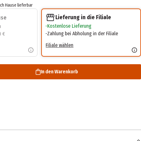
ach Hause lieferbar
Lieferung in die Filiale
use
Kostenlose Lieferung
n
Zahlung bei Abholung in der Filiale
0 €
Filiale wählen
In den Warenkorb