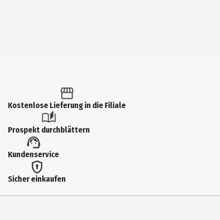
Kostenlose Lieferung in die Filiale
Prospekt durchblättern
Kundenservice
Sicher einkaufen