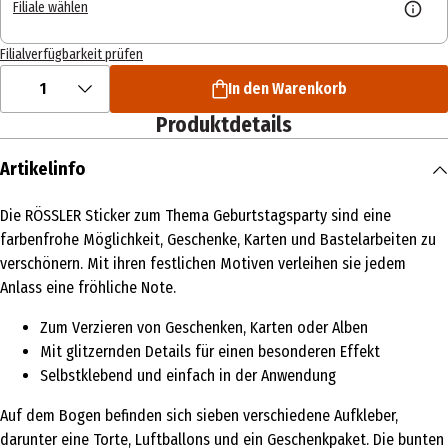
Filiale wählen
Filialverfügbarkeit prüfen
1
In den Warenkorb
Produktdetails
Artikelinfo
Die RÖSSLER Sticker zum Thema Geburtstagsparty sind eine
farbenfrohe Möglichkeit, Geschenke, Karten und Bastelarbeiten zu
verschönern. Mit ihren festlichen Motiven verleihen sie jedem
Anlass eine fröhliche Note.
Zum Verzieren von Geschenken, Karten oder Alben
Mit glitzernden Details für einen besonderen Effekt
Selbstklebend und einfach in der Anwendung
Auf dem Bogen befinden sich sieben verschiedene Aufkleber,
darunter eine Torte, Luftballons und ein Geschenkpaket. Die bunten