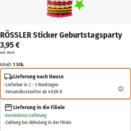
RÖSSLER Sticker Geburtstagsparty
3,95 €
inkl. MwSt.
Inhalt:
1 Stk.
Lieferung nach Hause
Lieferbar in 2 - 3 Werktagen
Versandkostenfrei ab 49,00 €
Lieferung in die Filiale
Kostenlose Lieferung
Zahlung bei Abholung in der Filiale