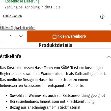
Kostenlose Lieferung
Zahlung bei Abholung in der Filiale
Filiale wählen
Filialverfügbarkeit prüfen
1
In den Warenkorb
Produktdetails
Artikelinfo
Das Kirschkernkissen Hase Teeny von SÄNGER ist ein kuscheliger
Begleiter, der sowohl als Wärme- als auch als Kälteauflage dient.
Das niedliche Design in Hasenform macht es zu einem
liebenswerten Accessoire für entspannte Momente.
Sowohl zur Wärme- als auch zur Kälteanwendung geeignet
Herausnehmbares Innenkissen mit Kirschkernfüllung
Bezug aus anschmiegsamem Strickmaterial