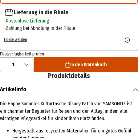
Lieferung in die Filiale
Kostenlose Lieferung
Zahlung bei Abholung in der Filiale
Filiale wählen
Filialverfügbarkeit prüfen
1
In den Warenkorb
Produktdetails
Artikelinfo
Die Happy Sammies Kulturtasche Disney Patch von SAMSONITE ist
ein charmanter Begleiter für Reisen und den Alltag, in dem alle
wichtigen Pflegeartikel für Kinder ihren Platz finden.
Hergestellt aus recycelten Materialien für ein gutes Gefühl