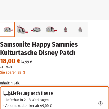
Samsonite Happy Sammies
Kulturtasche Disney Patch
18,00 €
24,99 €
inkl. MwSt.
Sie sparen 28 %
Inhalt:
1 Stk.
Lieferung nach Hause
Lieferbar in 2 - 3 Werktagen
Versandkostenfrei ab 49,00 €