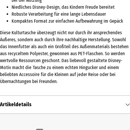
bei der Nutzung
Niedliches Disney-Design, das Kindern Freude bereitet
Robuste Verarbeitung für eine lange Lebensdauer
Kompaktes Format zur einfachen Aufbewahrung im Gepäck
Diese Kulturtasche überzeugt nicht nur durch ihr ansprechendes
Äußeres, sondern auch durch ihre nachhaltige Herstellung. Sowohl
das Innenfutter als auch ein Großteil des Außenmaterials bestehen
aus recyceltem Polyester, gewonnen aus PET-Flaschen. So werden
wertvolle Ressourcen geschont. Das liebevoll gestaltete Disney-
Motiv macht die Tasche zu einem echten Hingucker und einem
beliebten Accessoire für die Kleinen auf jeder Reise oder bei
Übernachtungen bei Freunden.
Artikeldetails
Inhalt
1 Stk.