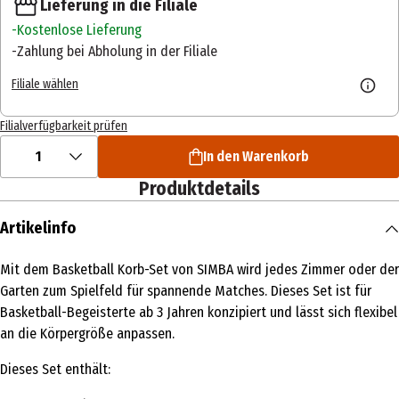
Lieferung in die Filiale
Kostenlose Lieferung
Zahlung bei Abholung in der Filiale
Filiale wählen
Filialverfügbarkeit prüfen
1
In den Warenkorb
Produktdetails
Artikelinfo
Mit dem Basketball Korb-Set von SIMBA wird jedes Zimmer oder der
Garten zum Spielfeld für spannende Matches. Dieses Set ist für
Basketball-Begeisterte ab 3 Jahren konzipiert und lässt sich flexibel
an die Körpergröße anpassen.
Dieses Set enthält: