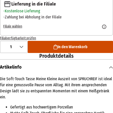
Lieferung in die Filiale
Kostenlose Lieferung
Zahlung bei Abholung in der Filiale
Filiale wählen
Filialverfügbarkeit prüfen
1
In den Warenkorb
Produktdetails
Artikelinfo
Die Soft-Touch Tasse Meine Kleine Auszeit von SPRUCHREIF ist ideal
für eine genussvolle Pause vom Alltag. Mit ihrem ansprechenden
Design lädt sie zu entspannten Momenten mit einem Heißgetränk
ein.
Gefertigt aus hochwertigem Porzellan