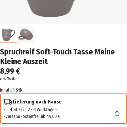
Spruchreif Soft-Touch Tasse Meine
Kleine Auszeit
8,99 €
inkl. MwSt.
Inhalt:
1 Stk.
Lieferung nach Hause
Lieferbar in 2 - 3 Werktagen
Versandkostenfrei ab 49,00 €