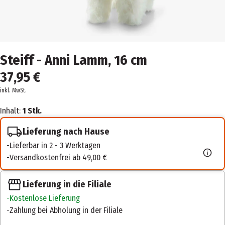
Steiff - Anni Lamm, 16 cm
37,95 €
inkl. MwSt.
Inhalt:
1 Stk.
Lieferung nach Hause
Lieferbar in 2 - 3 Werktagen
Versandkostenfrei ab 49,00 €
Lieferung in die Filiale
Kostenlose Lieferung
Zahlung bei Abholung in der Filiale