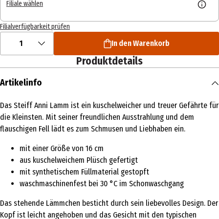
Filiale wählen
Filialverfügbarkeit prüfen
1
In den Warenkorb
Produktdetails
Artikelinfo
Das Steiff Anni Lamm ist ein kuschelweicher und treuer Gefährte für
die Kleinsten. Mit seiner freundlichen Ausstrahlung und dem
flauschigen Fell lädt es zum Schmusen und Liebhaben ein.
mit einer Größe von 16 cm
aus kuschelweichem Plüsch gefertigt
mit synthetischem Füllmaterial gestopft
waschmaschinenfest bei 30 °C im Schonwaschgang
Das stehende Lämmchen besticht durch sein liebevolles Design. Der
Kopf ist leicht angehoben und das Gesicht mit den typischen