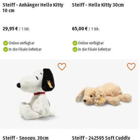
Steiff - Anhänger Hello Kitty
Steiff - Hello Kitty 30cm
10 cm
29,95 €
65,00 €
/
1
Stk.
/
1
Stk.
Online verfügbar
Online verfügbar
In die Filiale lieferbar
In die Filiale lieferbar
Steiff - Snoopy, 30cm
Steiff - 242595 Soft Cuddly