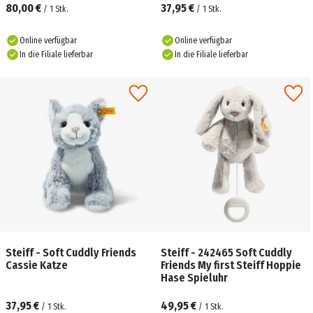
80,00 €
37,95 €
/
1
Stk.
/
1
Stk.
Online verfügbar
Online verfügbar
In die Filiale lieferbar
In die Filiale lieferbar
Steiff - Soft Cuddly Friends
Steiff - 242465 Soft Cuddly
Cassie Katze
Friends My first Steiff Hoppie
Hase Spieluhr
37,95 €
49,95 €
/
1
Stk.
/
1
Stk.