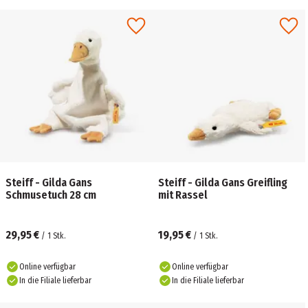
Steiff - Gilda Gans
Steiff - Gilda Gans Greifling
Schmusetuch 28 cm
mit Rassel
29,95 €
19,95 €
/
1
Stk.
/
1
Stk.
Online verfügbar
Online verfügbar
In die Filiale lieferbar
In die Filiale lieferbar