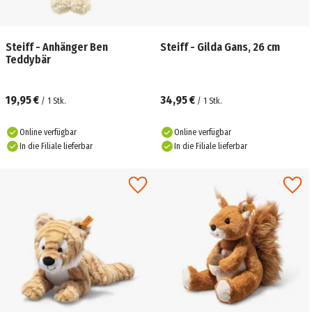
Steiff - Anhänger Ben
Steiff - Gilda Gans, 26 cm
Teddybär
19,95 €
34,95 €
/
1
Stk.
/
1
Stk.
Online verfügbar
Online verfügbar
In die Filiale lieferbar
In die Filiale lieferbar