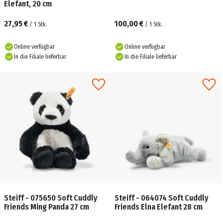
Elefant, 20 cm
27,95 €
100,00 €
/
1
Stk.
/
1
Stk.
Online verfügbar
Online verfügbar
In die Filiale lieferbar
In die Filiale lieferbar
Steiff - 075650 Soft Cuddly
Steiff - 064074 Soft Cuddly
Friends Ming Panda 27 cm
Friends Elna Elefant 28 cm