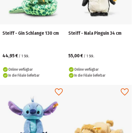
Steiff - Gin Schlange 130 cm
Steiff - Nala Pinguin 34 cm
44,95 €
55,00 €
/
1
Stk.
/
1
Stk.
Online verfügbar
Online verfügbar
In die Filiale lieferbar
In die Filiale lieferbar