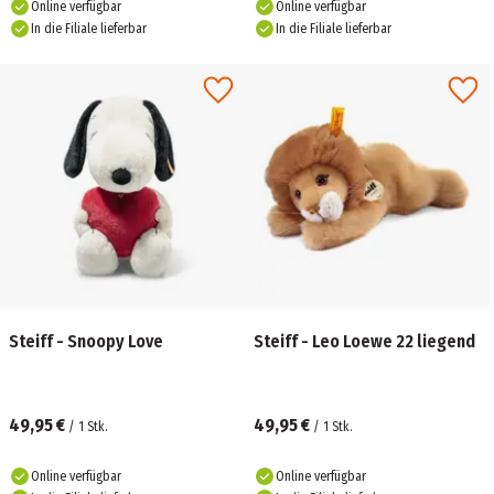
Online verfügbar
Online verfügbar
In die Filiale lieferbar
In die Filiale lieferbar
Steiff - Snoopy Love
Steiff - Leo Loewe 22 liegend
49,95 €
49,95 €
/
1
Stk.
/
1
Stk.
Online verfügbar
Online verfügbar