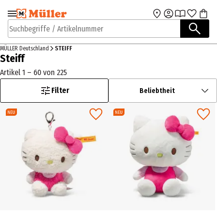
Zur Navigation
Zum Hauptinhalt
springen
springen
Suchbegriffe / Artikelnummer
MÜLLER Deutschland
STEIFF
Steiff
Artikel 1 – 60 von 225
Filter
Beliebtheit