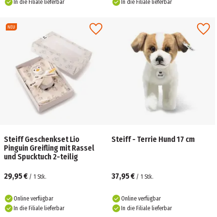
In die Filiale lieferbar
In die Filiale lieferbar
Steiff Geschenkset Lio
Steiff - Terrie Hund 17 cm
Pinguin Greifling mit Rassel
und Spucktuch 2-teilig
29,95 €
37,95 €
/
1
Stk.
/
1
Stk.
Online verfügbar
Online verfügbar
In die Filiale lieferbar
In die Filiale lieferbar