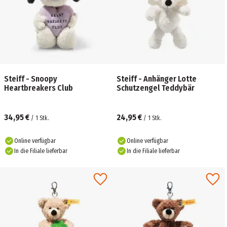
Steiff - Snoopy
Steiff - Anhänger Lotte
Heartbreakers Club
Schutzengel Teddybär
34,95 €
24,95 €
/
1
Stk.
/
1
Stk.
Online verfügbar
Online verfügbar
In die Filiale lieferbar
In die Filiale lieferbar