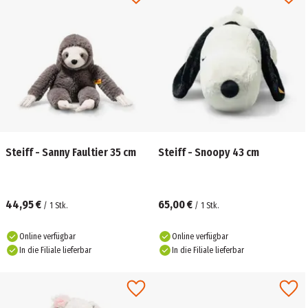
Steiff - Sanny Faultier 35 cm
Steiff - Snoopy 43 cm
44,95 €
65,00 €
/
1
Stk.
/
1
Stk.
Online verfügbar
Online verfügbar
In die Filiale lieferbar
In die Filiale lieferbar