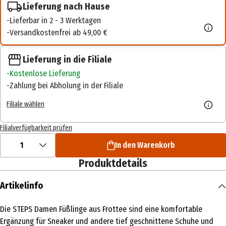
Lieferung nach Hause
Lieferbar in 2 - 3 Werktagen
Versandkostenfrei ab 49,00 €
Lieferung in die Filiale
Kostenlose Lieferung
Zahlung bei Abholung in der Filiale
Filiale wählen
Filialverfügbarkeit prüfen
1
In den Warenkorb
Produktdetails
Artikelinfo
Die STEPS Damen Füßlinge aus Frottee sind eine komfortable
Ergänzung für Sneaker und andere tief geschnittene Schuhe und