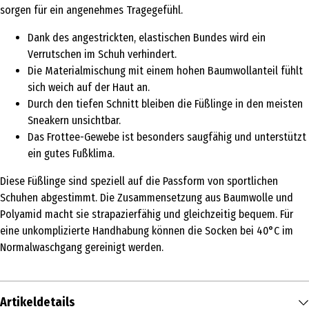
sorgen für ein angenehmes Tragegefühl.
Dank des angestrickten, elastischen Bundes wird ein
Verrutschen im Schuh verhindert.
Die Materialmischung mit einem hohen Baumwollanteil fühlt
sich weich auf der Haut an.
Durch den tiefen Schnitt bleiben die Füßlinge in den meisten
Sneakern unsichtbar.
Das Frottee-Gewebe ist besonders saugfähig und unterstützt
ein gutes Fußklima.
Diese Füßlinge sind speziell auf die Passform von sportlichen
Schuhen abgestimmt. Die Zusammensetzung aus Baumwolle und
Polyamid macht sie strapazierfähig und gleichzeitig bequem. Für
eine unkomplizierte Handhabung können die Socken bei 40°C im
Normalwaschgang gereinigt werden.
Artikeldetails