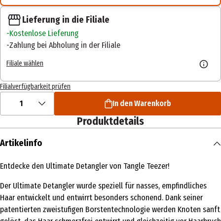
Lieferung in die Filiale
Kostenlose Lieferung
Zahlung bei Abholung in der Filiale
Filiale wählen
Filialverfügbarkeit prüfen
1
In den Warenkorb
Produktdetails
Artikelinfo
Entdecke den Ultimate Detangler von Tangle Teezer!
Der Ultimate Detangler wurde speziell für nasses, empfindliches
Haar entwickelt und entwirrt besonders schonend. Dank seiner
patentierten zweistufigen Borstentechnologie werden Knoten sanft