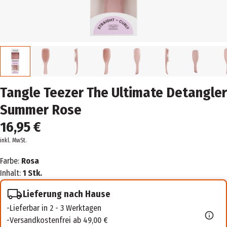
Tangle Teezer The Ultimate Detangler
Summer Rose
16,95 €
inkl. MwSt.
Farbe:
Rosa
Inhalt:
1 Stk.
Lieferung nach Hause
Lieferbar in 2 - 3 Werktagen
Versandkostenfrei ab 49,00 €