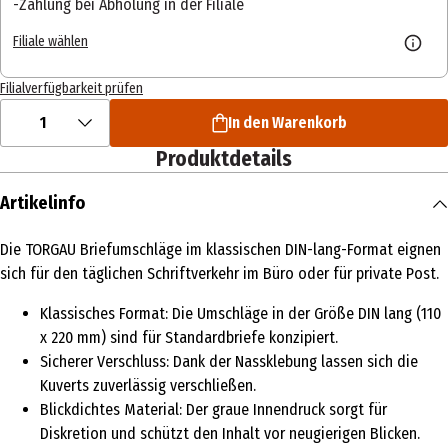
Zahlung bei Abholung in der Filiale
Filiale wählen
Filialverfügbarkeit prüfen
1
In den Warenkorb
Produktdetails
Artikelinfo
Die TORGAU Briefumschläge im klassischen DIN-lang-Format eignen
sich für den täglichen Schriftverkehr im Büro oder für private Post.
Klassisches Format: Die Umschläge in der Größe DIN lang (110
x 220 mm) sind für Standardbriefe konzipiert.
Sicherer Verschluss: Dank der Nassklebung lassen sich die
Kuverts zuverlässig verschließen.
Blickdichtes Material: Der graue Innendruck sorgt für
Diskretion und schützt den Inhalt vor neugierigen Blicken.