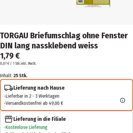
TORGAU Briefumschlag ohne Fenster
DIN lang nassklebend weiss
1,79 €
0,07 € / 1 Stk.
inkl. MwSt.
Inhalt:
25 Stk.
Lieferung nach Hause
Lieferbar in 2 - 3 Werktagen
Versandkostenfrei ab 49,00 €
Lieferung in die Filiale
Kostenlose Lieferung