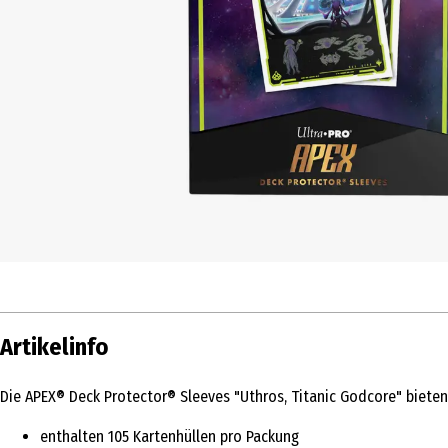
Artikelinfo
Die APEX® Deck Protector® Sleeves "Uthros, Titanic Godcore" bieten 
enthalten 105 Kartenhüllen pro Packung