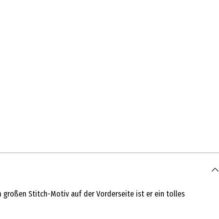
großen Stitch-Motiv auf der Vorderseite ist er ein tolles