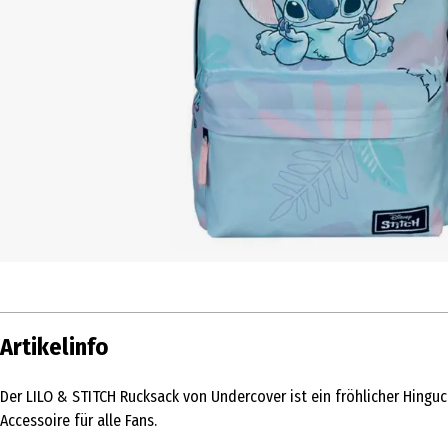
Artikelinfo
Der LILO & STITCH Rucksack von Undercover ist ein fröhlicher Hinguc
Accessoire für alle Fans.