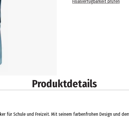
Filialverfügbarkeit prüfen
Produktdetails
ker für Schule und Freizeit. Mit seinem farbenfrohen Design und dem 