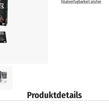
Filialverfügbarkeit prüfen
Produktdetails