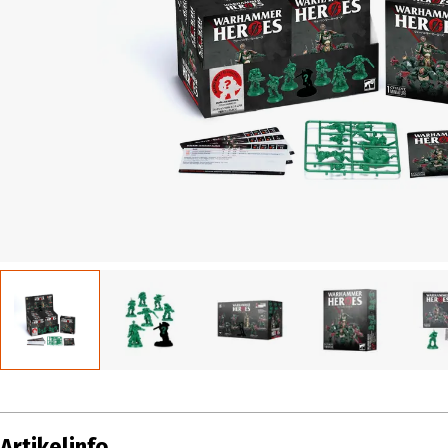
Artikelinfo