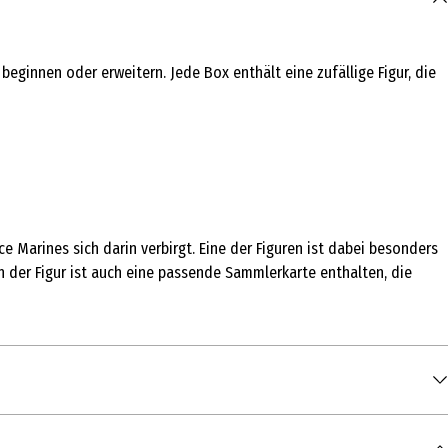
innen oder erweitern. Jede Box enthält eine zufällige Figur, die
 Marines sich darin verbirgt. Eine der Figuren ist dabei besonders
 der Figur ist auch eine passende Sammlerkarte enthalten, die