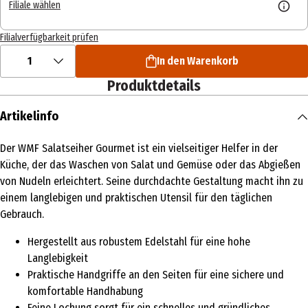
Filiale wählen
Filialverfügbarkeit prüfen
1
In den Warenkorb
Produktdetails
Artikelinfo
Der WMF Salatseiher Gourmet ist ein vielseitiger Helfer in der
Küche, der das Waschen von Salat und Gemüse oder das Abgießen
von Nudeln erleichtert. Seine durchdachte Gestaltung macht ihn zu
einem langlebigen und praktischen Utensil für den täglichen
Gebrauch.
Hergestellt aus robustem Edelstahl für eine hohe
Langlebigkeit
Praktische Handgriffe an den Seiten für eine sichere und
komfortable Handhabung
Feine Lochung sorgt für ein schnelles und gründliches