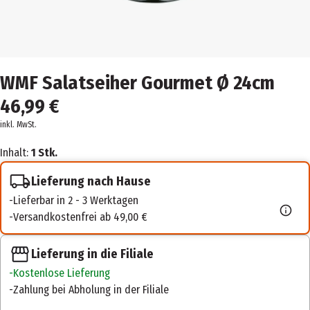
WMF Salatseiher Gourmet Ø 24cm
46,99 €
inkl. MwSt.
Inhalt:
1 Stk.
Lieferung nach Hause
Lieferbar in 2 - 3 Werktagen
Versandkostenfrei ab 49,00 €
Lieferung in die Filiale
Kostenlose Lieferung
Zahlung bei Abholung in der Filiale