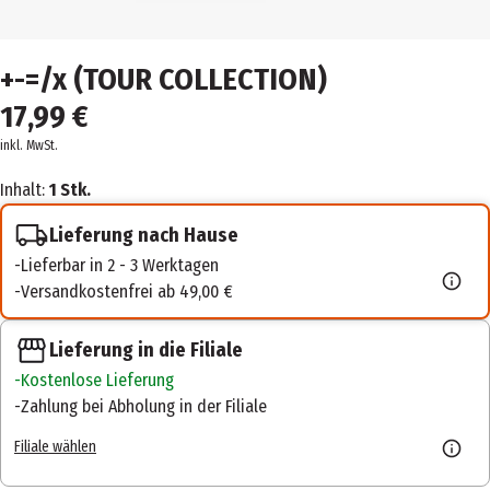
+-=/x (TOUR COLLECTION)
17,99 €
inkl. MwSt.
Inhalt:
1 Stk.
Lieferung nach Hause
Lieferbar in 2 - 3 Werktagen
Versandkostenfrei ab 49,00 €
Lieferung in die Filiale
Kostenlose Lieferung
Zahlung bei Abholung in der Filiale
Filiale wählen