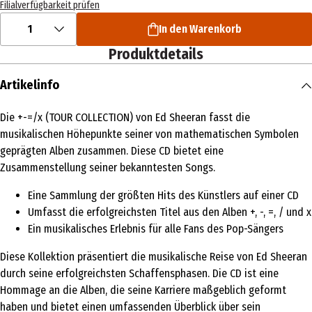
Filialverfügbarkeit prüfen
1
In den Warenkorb
Produktdetails
Artikelinfo
Die +-=/x (TOUR COLLECTION) von Ed Sheeran fasst die
musikalischen Höhepunkte seiner von mathematischen Symbolen
geprägten Alben zusammen. Diese CD bietet eine
Zusammenstellung seiner bekanntesten Songs.
Eine Sammlung der größten Hits des Künstlers auf einer CD
Umfasst die erfolgreichsten Titel aus den Alben +, -, =, / und x
Ein musikalisches Erlebnis für alle Fans des Pop-Sängers
Diese Kollektion präsentiert die musikalische Reise von Ed Sheeran
durch seine erfolgreichsten Schaffensphasen. Die CD ist eine
Hommage an die Alben, die seine Karriere maßgeblich geformt
haben und bietet einen umfassenden Überblick über sein