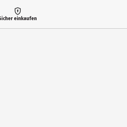
Sicher einkaufen