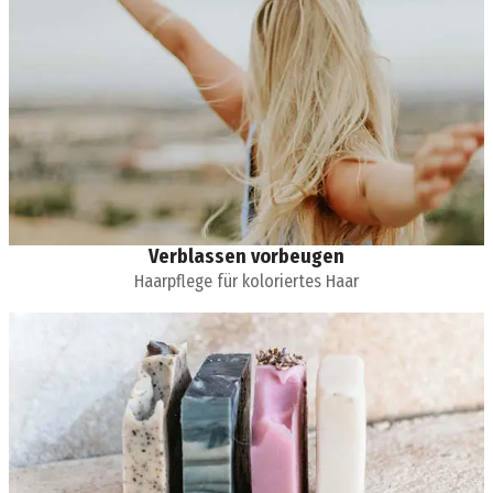
Verblassen vorbeugen
Haarpflege für koloriertes Haar