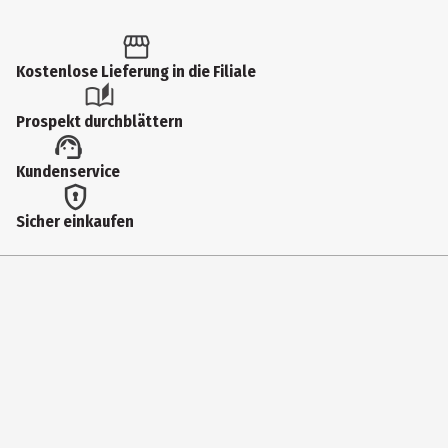
Kostenlose Lieferung in die Filiale
Prospekt durchblättern
Kundenservice
Sicher einkaufen