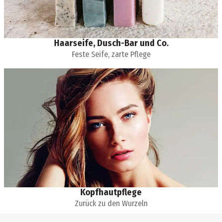
Haarseife, Dusch-Bar und Co.
Feste Seife, zarte Pflege
Kopfhautpflege
Zurück zu den Wurzeln